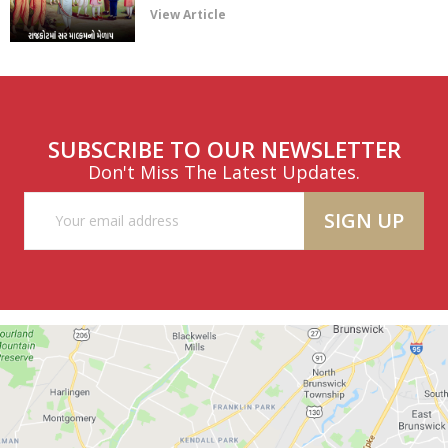
View Article
SUBSCRIBE TO OUR NEWSLETTER
Don't Miss The Latest Updates.